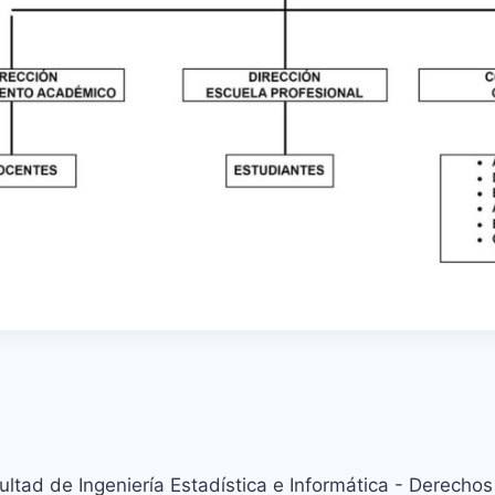
ltad de Ingeniería Estadística e Informática - Derecho