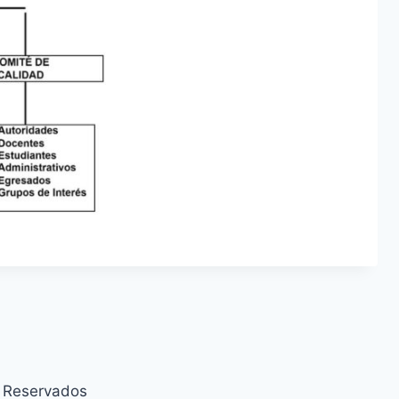
s Reservados