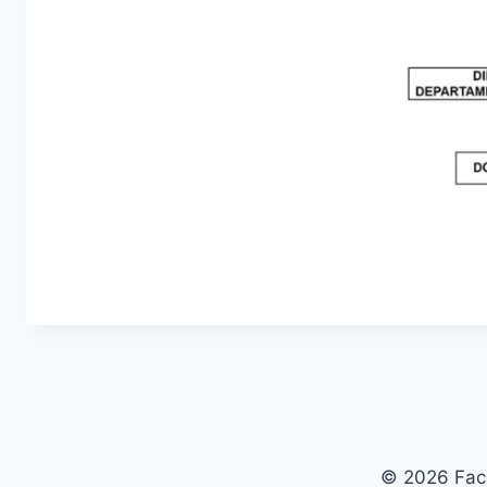
© 2026 Facu