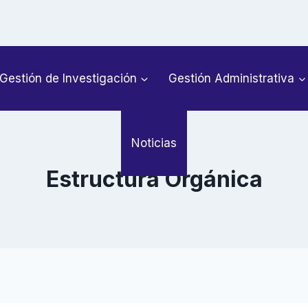
Gestión de Investigación
Gestión Administrativa
Noticias
Estructura Orgánica