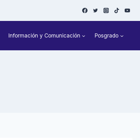
Información y Comunicación
Posgrado