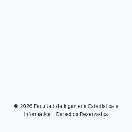
© 2026 Facultad de Ingeniería Estadística e
Informática - Derechos Reservados