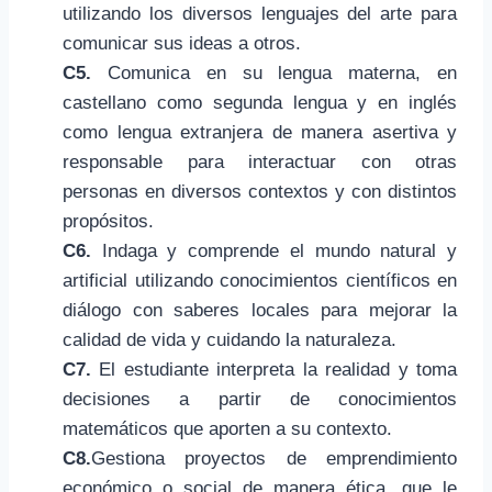
utilizando los diversos lenguajes del arte para
comunicar sus ideas a otros.
C5.
Comunica en su lengua materna, en
castellano como segunda lengua y en inglés
como lengua extranjera de manera asertiva y
responsable para interactuar con otras
personas en diversos contextos y con distintos
propósitos.
C6.
Indaga y comprende el mundo natural y
artificial utilizando conocimientos científicos en
diálogo con saberes locales para mejorar la
calidad de vida y cuidando la naturaleza.
C7.
El estudiante interpreta la realidad y toma
decisiones a partir de conocimientos
matemáticos que aporten a su contexto.
C8.
Gestiona proyectos de emprendimiento
económico o social de manera ética, que le