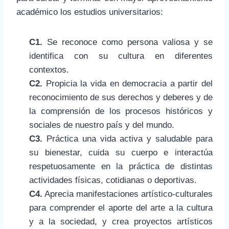
académico los estudios universitarios:
C1.
Se reconoce como persona valiosa y se
identifica con su cultura en diferentes
contextos.
C2.
Propicia la vida en democracia a partir del
reconocimiento de sus derechos y deberes y de
la comprensión de los procesos históricos y
sociales de nuestro país y del mundo.
C3.
Práctica una vida activa y saludable para
su bienestar, cuida su cuerpo e interactúa
respetuosamente en la práctica de distintas
actividades físicas, cotidianas o deportivas.
C4.
Aprecia manifestaciones artístico-culturales
para comprender el aporte del arte a la cultura
y a la sociedad, y crea proyectos artísticos