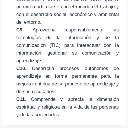
permiten articularse con el mundo del trabajo y
con el desarrollo social, económico y ambiental
del entorno.
C9.
Aprovecha responsablemente las
tecnologías de la información y de la
comunicación (TIC) para interactuar con la
información, gestionar su comunicación y
aprendizaje.
C10.
Desarrolla procesos autónomos de
aprendizaje en forma permanente para la
mejora continua de su proceso de aprendizaje y
de sus resultados.
C11.
Comprende y aprecia la dimensión
espiritual y religiosa en la vida de las personas
y de las sociedades.