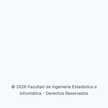
© 2026 Facultad de Ingeniería Estadística e
Informática - Derechos Reservados