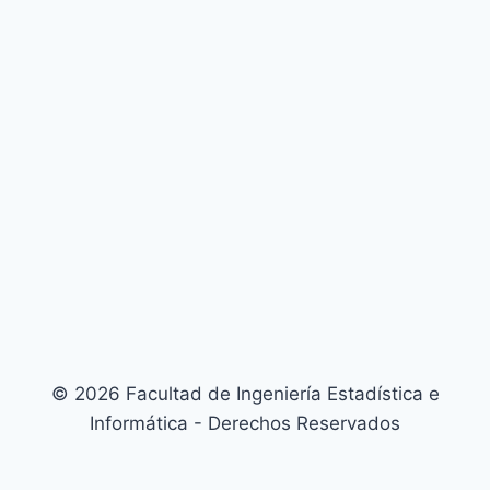
© 2026 Facultad de Ingeniería Estadística e
Informática - Derechos Reservados