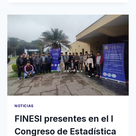
TORNEO
RELÁMPAGO!
NOTICIAS
FINESI presentes en el I
Congreso de Estadística