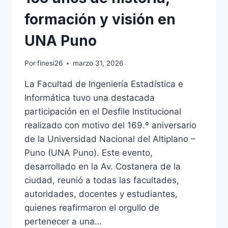
formación y visión en
UNA Puno
Por
finesi26
marzo 31, 2026
La Facultad de Ingeniería Estadística e
Informática tuvo una destacada
participación en el Desfile Institucional
realizado con motivo del 169.º aniversario
de la Universidad Nacional del Altiplano –
Puno (UNA Puno). Este evento,
desarrollado en la Av. Costanera de la
ciudad, reunió a todas las facultades,
autoridades, docentes y estudiantes,
quienes reafirmaron el orgullo de
pertenecer a una…