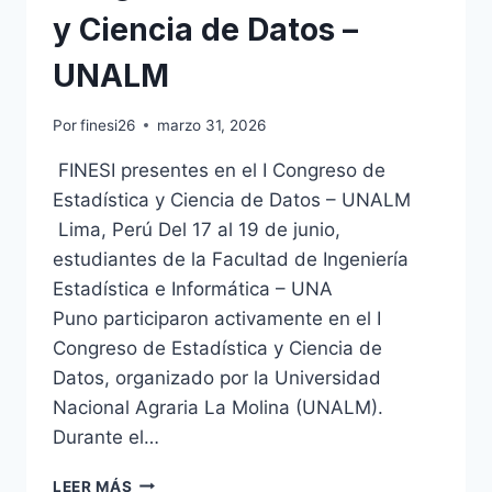
y Ciencia de Datos –
UNALM
Por
finesi26
marzo 31, 2026
FINESI presentes en el I Congreso de
Estadística y Ciencia de Datos – UNALM
Lima, Perú Del 17 al 19 de junio,
estudiantes de la Facultad de Ingeniería
Estadística e Informática – UNA
Puno participaron activamente en el I
Congreso de Estadística y Ciencia de
Datos, organizado por la Universidad
Nacional Agraria La Molina (UNALM).
Durante el…
FINESI
LEER MÁS