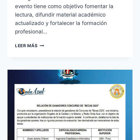
evento tiene como objetivo fomentar la
lectura, difundir material académico
actualizado y fortalecer la formación
profesional…
EXPOSICIÓN
LEER MÁS
DE
LIBROS