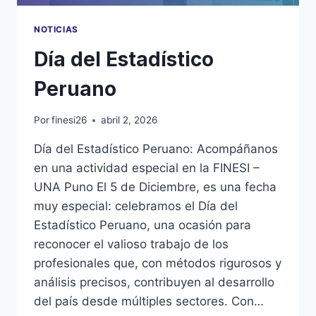
NOTICIAS
Día del Estadístico
Peruano
Por
finesi26
abril 2, 2026
Día del Estadístico Peruano: Acompáñanos
en una actividad especial en la FINESI –
UNA Puno El 5 de Diciembre, es una fecha
muy especial: celebramos el Día del
Estadístico Peruano, una ocasión para
reconocer el valioso trabajo de los
profesionales que, con métodos rigurosos y
análisis precisos, contribuyen al desarrollo
del país desde múltiples sectores. Con…