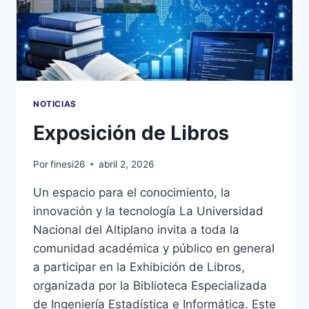
NOTICIAS
Exposición de Libros
Por
finesi26
abril 2, 2026
Un espacio para el conocimiento, la
innovación y la tecnología La Universidad
Nacional del Altiplano invita a toda la
comunidad académica y público en general
a participar en la Exhibición de Libros,
organizada por la Biblioteca Especializada
de Ingeniería Estadística e Informática. Este