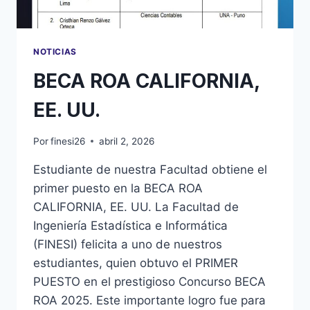
NOTICIAS
BECA ROA CALIFORNIA,
EE. UU.
Por
finesi26
abril 2, 2026
Estudiante de nuestra Facultad obtiene el
primer puesto en la BECA ROA
CALIFORNIA, EE. UU. La Facultad de
Ingeniería Estadística e Informática
(FINESI) felicita a uno de nuestros
estudiantes, quien obtuvo el PRIMER
PUESTO en el prestigioso Concurso BECA
ROA 2025. Este importante logro fue para